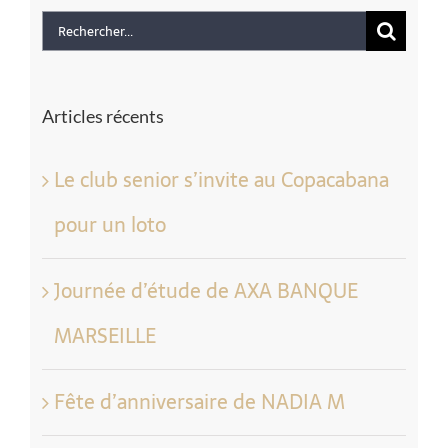
Rechercher
Articles récents
Le club senior s’invite au Copacabana
pour un loto
Journée d’étude de AXA BANQUE
MARSEILLE
Fête d’anniversaire de NADIA M