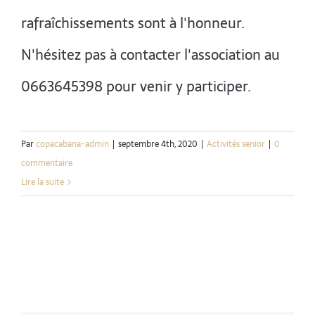
rafraîchissements sont à l'honneur.
N'hésitez pas à contacter l'association au
0663645398 pour venir y participer.
Par
copacabana-admin
|
septembre 4th, 2020
|
Activités senior
|
0
commentaire
Lire la suite