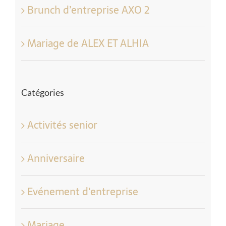
Brunch d’entreprise AXO 2
Mariage de ALEX ET ALHIA
Catégories
Activités senior
Anniversaire
Evénement d'entreprise
Mariage