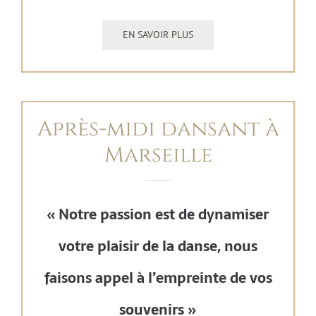
EN SAVOIR PLUS
Après-midi dansant à
Marseille
« Notre passion est de dynamiser
votre plaisir de la danse, nous
faisons appel à l’empreinte de vos
souvenirs »