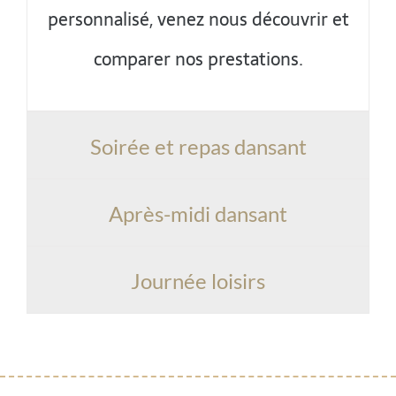
personnalisé, venez nous découvrir et
comparer nos prestations.
Soirée et repas dansant
Après-midi dansant
Journée loisirs