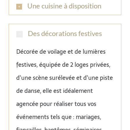
Une cuisine à disposition
Des décorations festives
Décorée de voilage et de lumières
festives, équipée de 2 loges privées,
d’une scène surélevée et d’une piste
de danse, elle est idéalement
agencée pour réaliser tous vos
événements tels que : mariages,