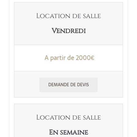
Location de salle
Vendredi
A partir de 2000€
DEMANDE DE DEVIS
Location de salle
En semaine