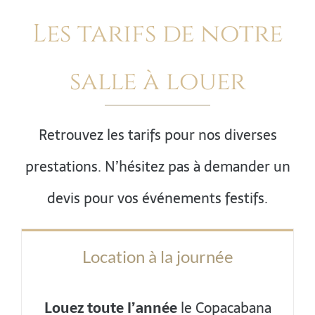
Les tarifs de notre
salle à louer
Retrouvez les tarifs pour nos diverses
prestations. N’hésitez pas à demander un
devis pour vos événements festifs.
Location à la journée
Louez toute l’année
le Copacabana