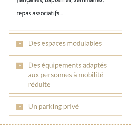
fiançailles, baptêmes, séminaires,
repas associatifs…
Des espaces modulables
Des équipements adaptés
aux personnes à mobilité
réduite
Un parking privé