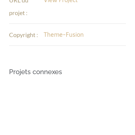
projet :
Theme-Fusion
Copyright :
Projets connexes