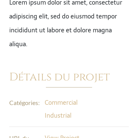
Lorem ipsum dolor sit amet, consectetur
adipiscing elit, sed do eiusmod tempor
incididunt ut labore et dolore magna
aliqua.
Détails du projet
Commercial
Catégories:
Industrial
View Project
URL du